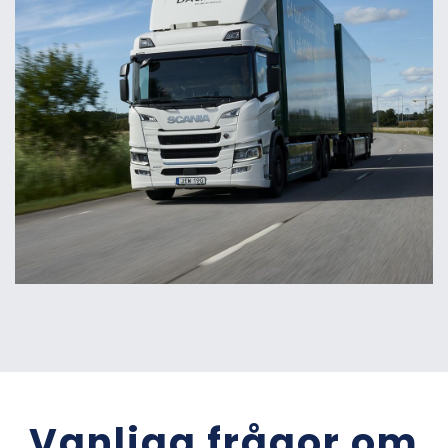
Vanliga frågor om