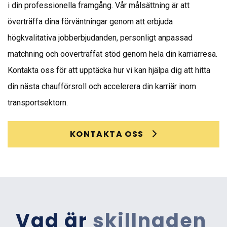
i din professionella framgång. Vår målsättning är att
överträffa dina förväntningar genom att erbjuda
högkvalitativa jobberbjudanden, personligt anpassad
matchning och oöverträffat stöd genom hela din karriärresa.
Kontakta oss för att upptäcka hur vi kan hjälpa dig att hitta
din nästa chaufförsroll och accelerera din karriär inom
transportsektorn.
KONTAKTA OSS
Vad är
skillnaden