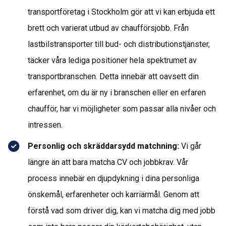
transportföretag i Stockholm gör att vi kan erbjuda ett
brett och varierat utbud av chaufförsjobb. Från
lastbilstransporter till bud- och distributionstjänster,
täcker våra lediga positioner hela spektrumet av
transportbranschen. Detta innebär att oavsett din
erfarenhet, om du är ny i branschen eller en erfaren
chaufför, har vi möjligheter som passar alla nivåer och
intressen.
Personlig och skräddarsydd matchning:
Vi går
längre än att bara matcha CV och jobbkrav. Vår
process innebär en djupdykning i dina personliga
önskemål, erfarenheter och karriärmål. Genom att
förstå vad som driver dig, kan vi matcha dig med jobb