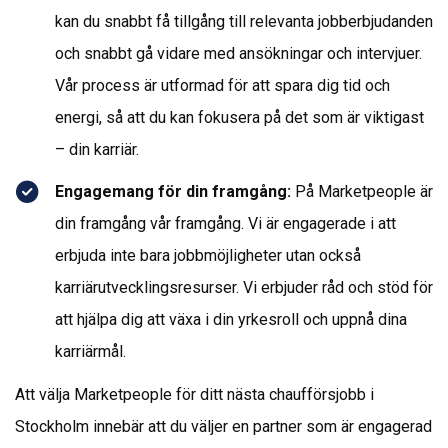
kan du snabbt få tillgång till relevanta jobberbjudanden
och snabbt gå vidare med ansökningar och intervjuer.
Vår process är utformad för att spara dig tid och
energi, så att du kan fokusera på det som är viktigast
– din karriär.
Engagemang för din framgång:
På Marketpeople är
din framgång vår framgång. Vi är engagerade i att
erbjuda inte bara jobbmöjligheter utan också
karriärutvecklingsresurser. Vi erbjuder råd och stöd för
att hjälpa dig att växa i din yrkesroll och uppnå dina
karriärmål.
Att välja Marketpeople för ditt nästa chaufförsjobb i
Stockholm innebär att du väljer en partner som är engagerad