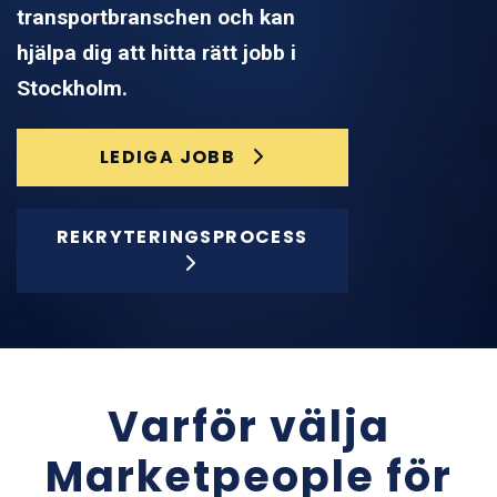
transportbranschen och kan
hjälpa dig att hitta rätt jobb i
Stockholm.
LEDIGA JOBB
REKRYTERINGSPROCESS
Varför välja
Marketpeople för