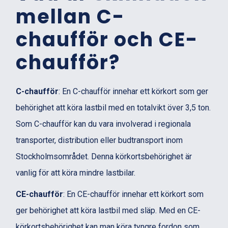
mellan C-
chaufför och CE-
chaufför?
C-chaufför
: En C-chaufför innehar ett körkort som ger
behörighet att köra lastbil med en totalvikt över 3,5 ton.
Som C-chaufför kan du vara involverad i regionala
transporter, distribution eller budtransport inom
Stockholmsområdet. Denna körkortsbehörighet är
vanlig för att köra mindre lastbilar.
CE-chaufför
: En CE-chaufför innehar ett körkort som
ger behörighet att köra lastbil med släp. Med en CE-
körkortsbehörighet kan man köra tyngre fordon som