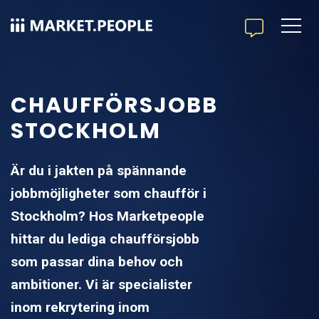
CHAUFFÖRSJOBB
STOCKHOLM
Är du i jakten på spännande
jobbmöjligheter som chaufför i
Stockholm? Hos Marketpeople
hittar du lediga chaufförsjobb
som passar dina behov och
ambitioner. Vi är specialister
inom rekrytering inom