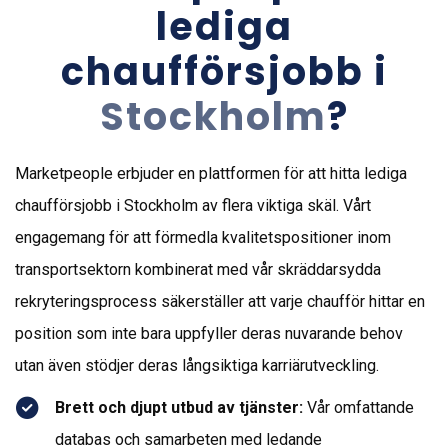
lediga
chaufförsjobb i
Stockholm
?
Marketpeople erbjuder en plattformen för att hitta lediga
chaufförsjobb i Stockholm av flera viktiga skäl. Vårt
engagemang för att förmedla kvalitetspositioner inom
transportsektorn kombinerat med vår skräddarsydda
rekryteringsprocess säkerställer att varje chaufför hittar en
position som inte bara uppfyller deras nuvarande behov
utan även stödjer deras långsiktiga karriärutveckling.
Brett och djupt utbud av tjänster:
Vår omfattande
databas och samarbeten med ledande